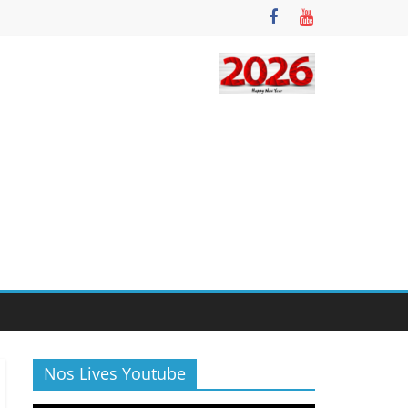
Nos Lives Youtube