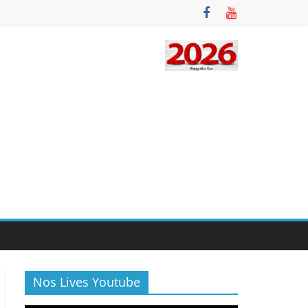
Nos Lives Youtube