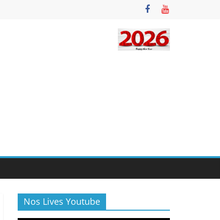
Nos Lives Youtube