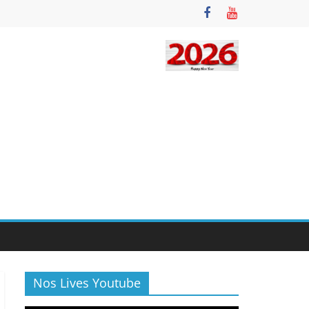
Nos Lives Youtube