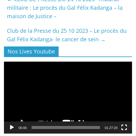
militaire : Le procès du Gal Félix Kadanga – la
maison de Justice –
Club de la Presse du 25 10 2023 – Le procès du
Gal Félix Kadanga- le cancer de sein
→
Nos Lives Youtube
Lecteur
vidéo
00:00
01:27:20