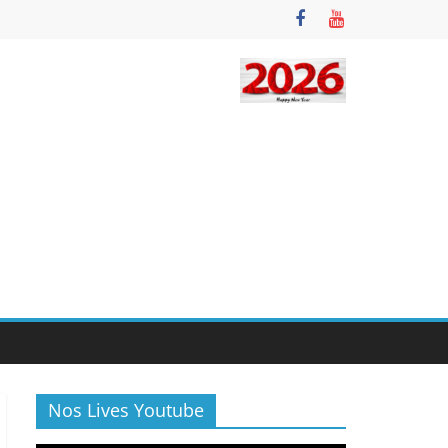
Nos Lives Youtube