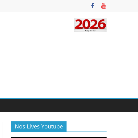
Nos Lives Youtube