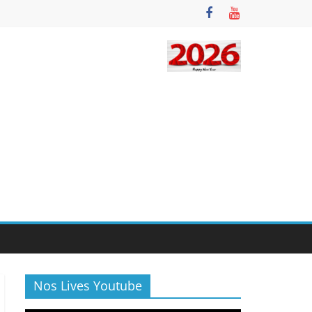
Nos Lives Youtube