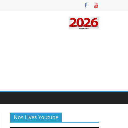
Nos Lives Youtube