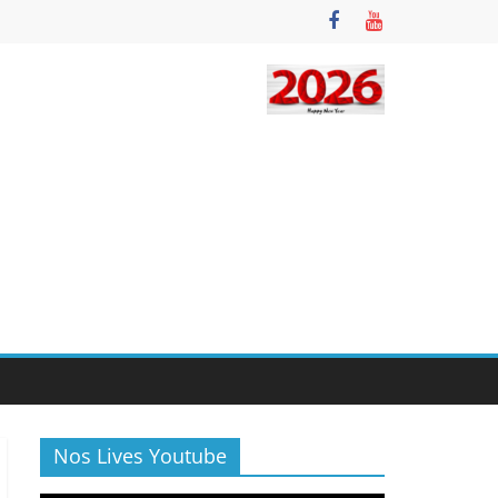
Nos Lives Youtube