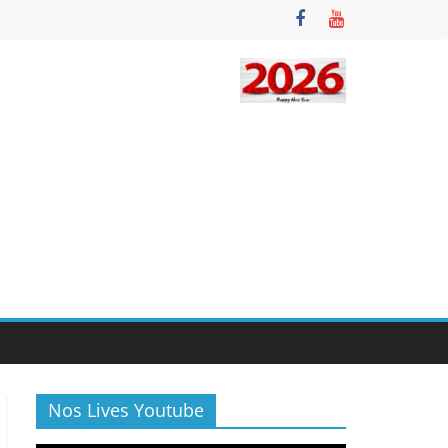
Nos Lives Youtube