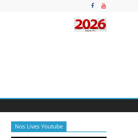
Nos Lives Youtube