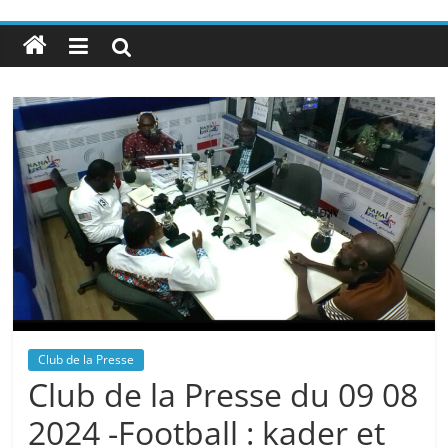
Club de la Presse
Club de la Presse du 09 08
2024 -Football : kader et