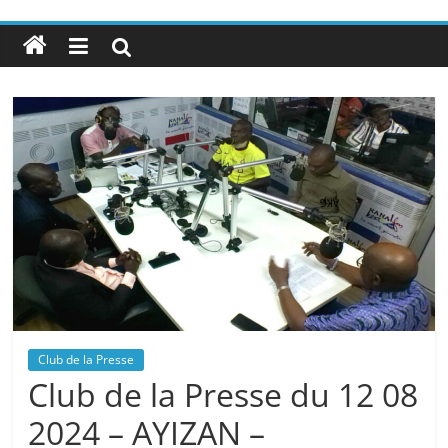
Club de la Presse
Club de la Presse du 12 08
2024 – AYIZAN –