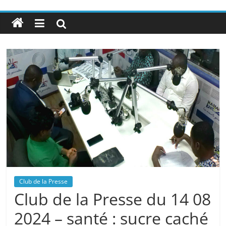
Club de la Presse
Club de la Presse du 14 08
2024 – santé : sucre caché