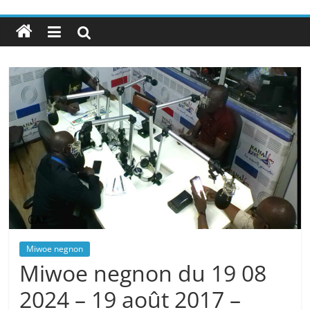
Miwoe negnon
Miwoe negnon du 19 08
2024 – 19 août 2017 –