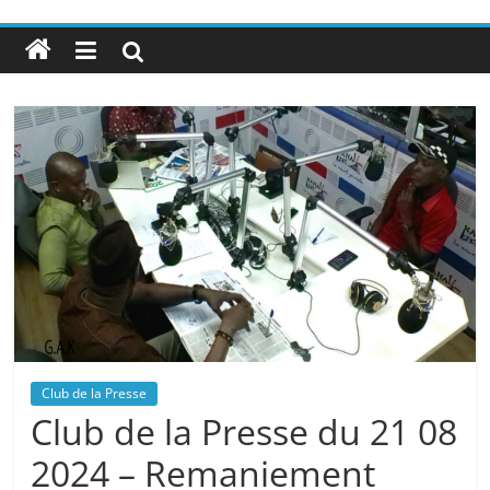
Club de la Presse
Club de la Presse du 21 08
2024 – Remaniement