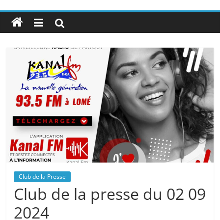
Club de la Presse
Club de la presse du 02 09
2024