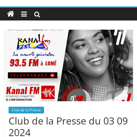
Club de la Presse
Club de la Presse du 03 09
2024