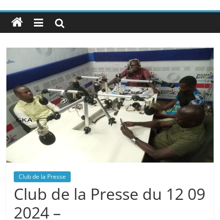
Club de la Presse
Club de la Presse du 12 09
2024 –