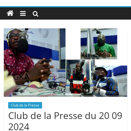
Club de la Presse
Club de la Presse du 20 09
2024