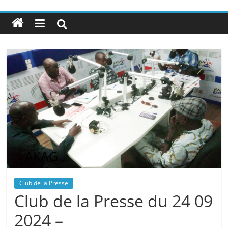
Club de la Presse
Club de la Presse du 24 09
2024 –