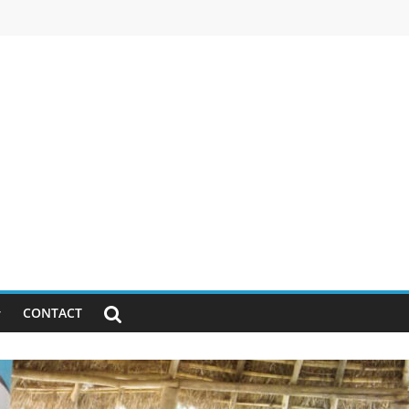
CONTACT