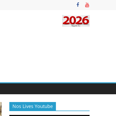
Nos Lives Youtube