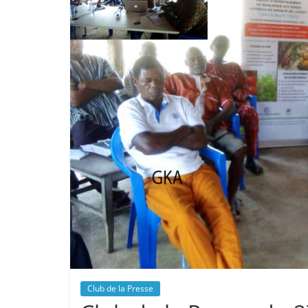
Club de la Presse