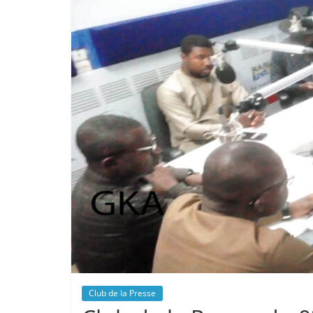
Club de la Presse