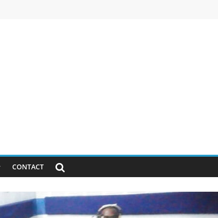
CONTACT