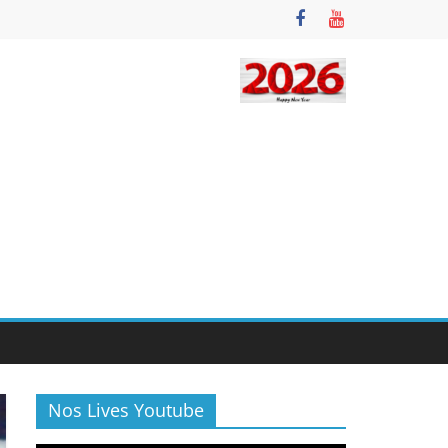
Nos Lives Youtube