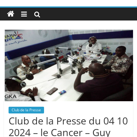
Club de la Presse
Club de la Presse du 04 10
2024 – le Cancer – Guy