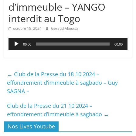
d’immeuble – YANGO
interdit au Togo
octobre 18, 2024
Geraud Akoutsa
Lecteur
00:00
00:00
audio
←
Club de la Presse du 18 10 2024 –
effondrement d’immeuble à sagbado – Guy
SAGNA –
Club de la Presse du 21 10 2024 –
effondrement d’immeuble à sagbado
→
Nos Lives Youtube