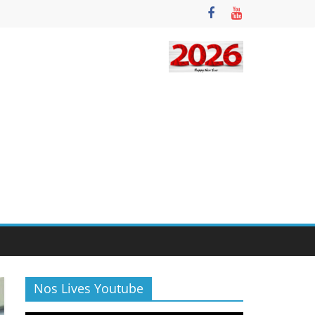
Nos Lives Youtube