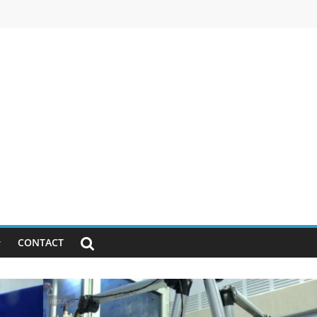
CONTACT