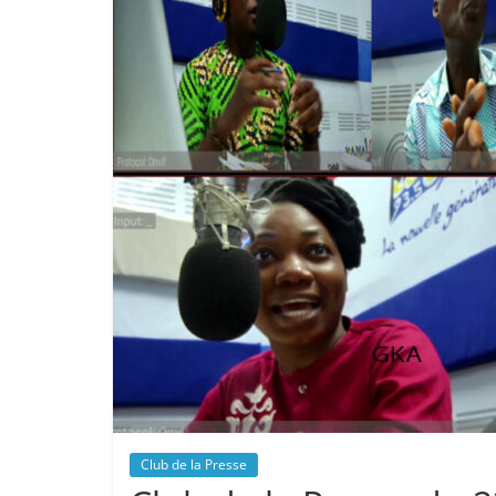
Club de la Presse