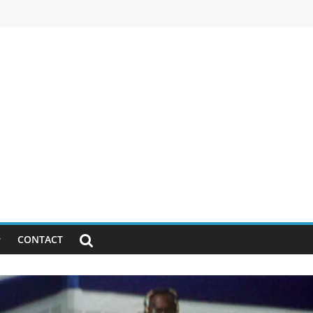
CONTACT