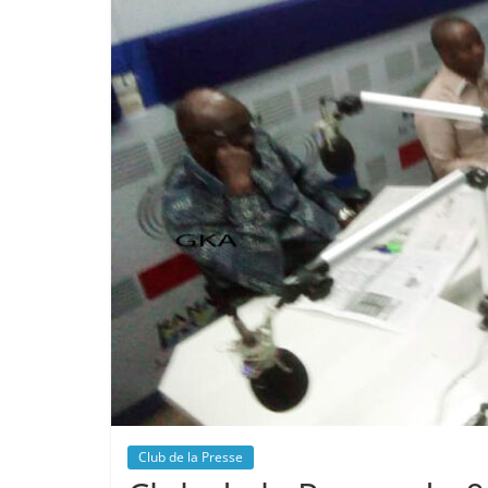
Club de la Presse