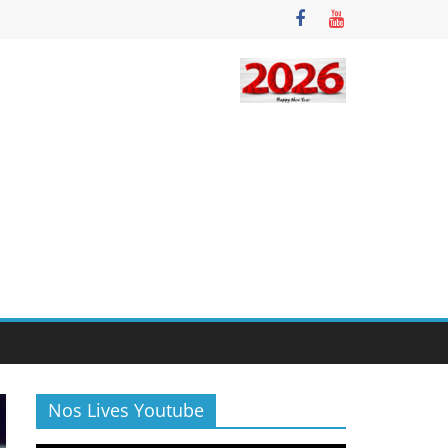
Nos Lives Youtube