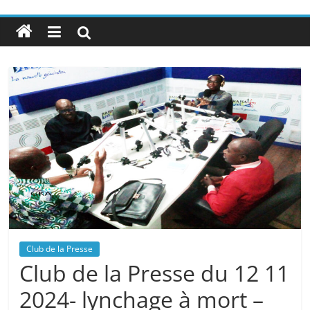
Club de la Presse
Club de la Presse du 12 11
2024- lynchage à mort –