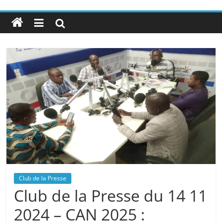
Club de la Presse
Club de la Presse du 14 11
2024 – CAN 2025 :