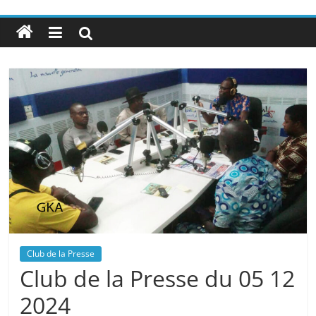
Club de la Presse
Club de la Presse du 05 12
2024