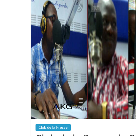
Club de la Presse