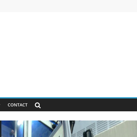
CONTACT