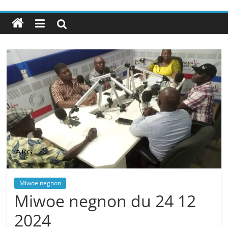
Miwoe negnon
Miwoe negnon du 24 12
2024