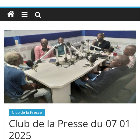
Club de la Presse
Club de la Presse du 07 01
2025