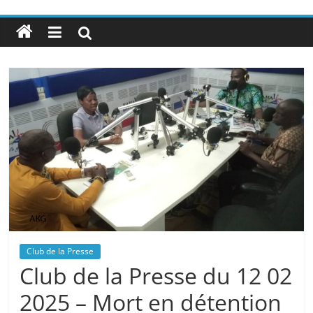
Club de la Presse
Club de la Presse du 12 02
2025 – Mort en détention