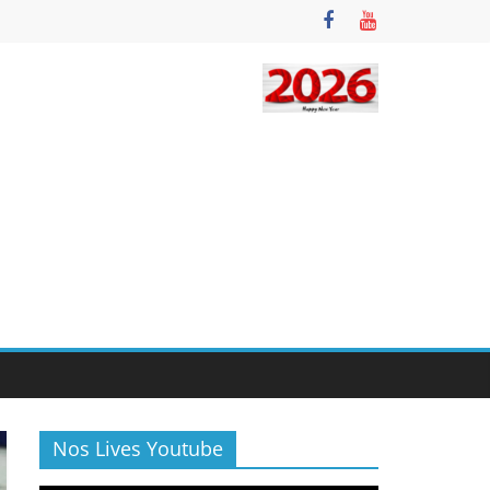
Nos Lives Youtube