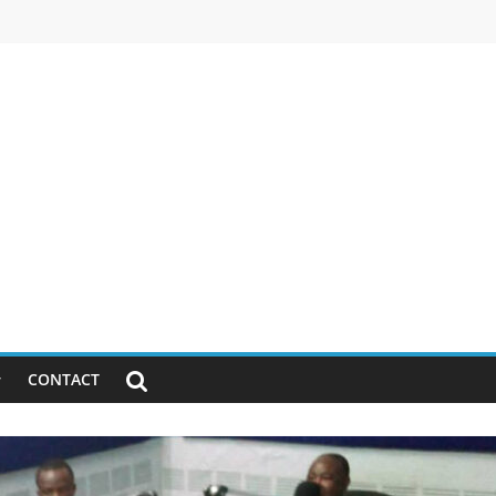
CONTACT