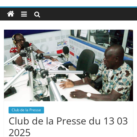
Club de la Presse
Club de la Presse du 13 03
2025