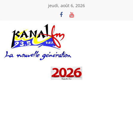
Passer
jeudi, août 6, 2026
au
contenu
Kanal
Fm
La
Nouvelle
Génération