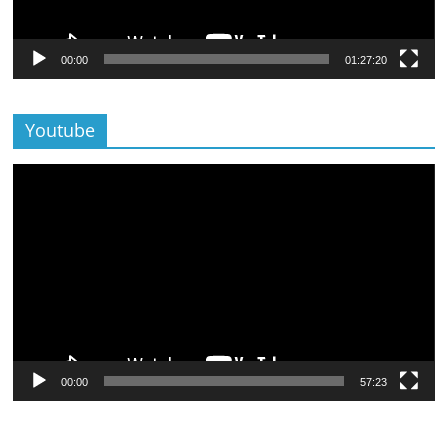
00:00
01:27:20
Youtube
Lecteur
vidéo
00:00
57:23