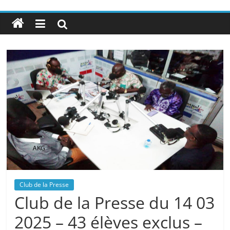
Club de la Presse
Club de la Presse du 14 03
2025 – 43 élèves exclus –