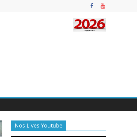
Nos Lives Youtube