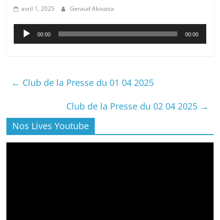
avril 1, 2025
Geraud Akoutsa
Lecteur
00:00
00:00
audio
←
Club de la Presse du 01 04 2025
Club de la Presse du 02 04 2025
→
Nos Lives Youtube
Lecteur
vidéo