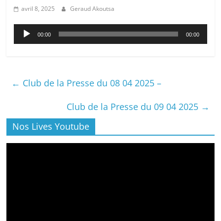
avril 8, 2025
Geraud Akoutsa
Lecteur
00:00
00:00
audio
←
Club de la Presse du 08 04 2025 –
Club de la Presse du 09 04 2025
→
Nos Lives Youtube
Lecteur
vidéo