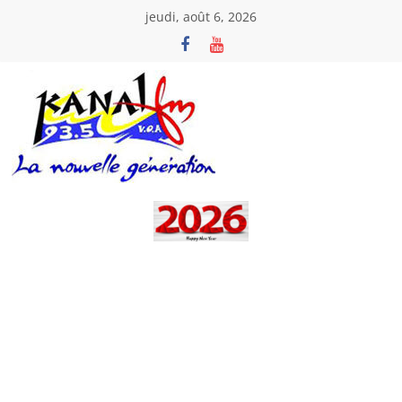
Passer
jeudi, août 6, 2026
au
contenu
Kanal
Fm
La
Nouvelle
Génération