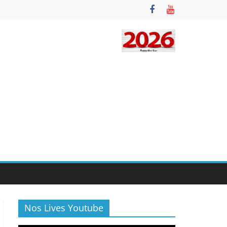
Nos Lives Youtube