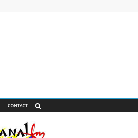
CONTACT