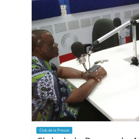
Club de la Presse