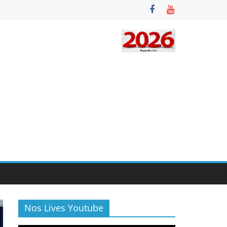
Nos Lives Youtube