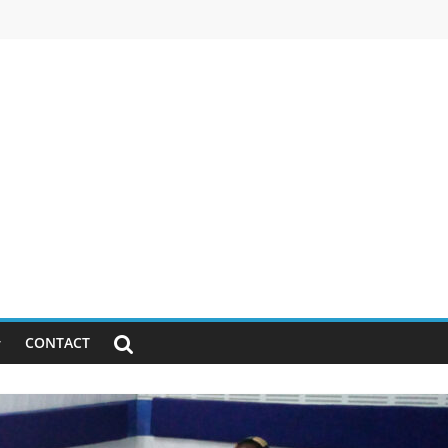
CONTACT