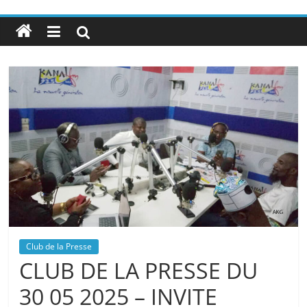
Club de la Presse
CLUB DE LA PRESSE DU
30 05 2025 – INVITE