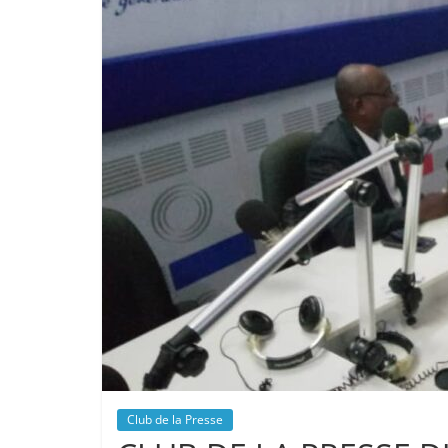
Club de la Presse