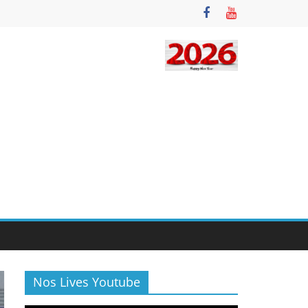
Nos Lives Youtube