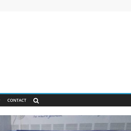
CONTACT