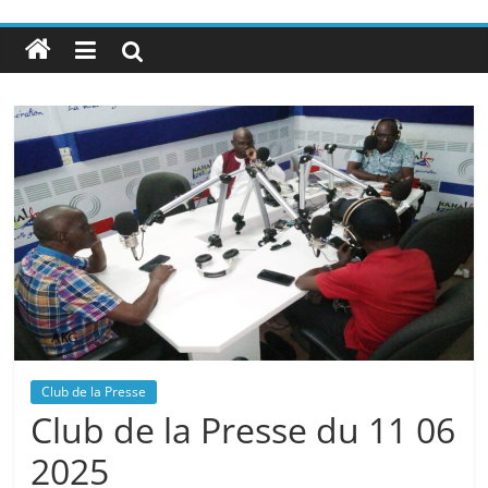
Club de la Presse
Club de la Presse du 11 06
2025