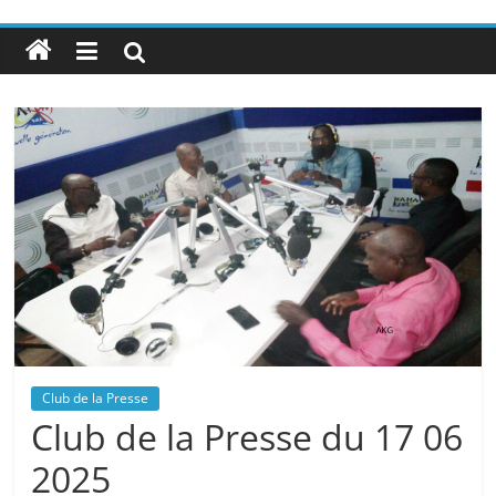
Club de la Presse
Club de la Presse du 17 06
2025