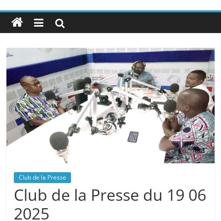
Club de la Presse
Club de la Presse du 19 06
2025