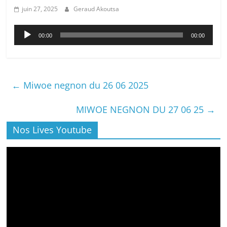
juin 27, 2025
Geraud Akoutsa
Lecteur
00:00
00:00
audio
←
Miwoe negnon du 26 06 2025
MIWOE NEGNON DU 27 06 25
→
Nos Lives Youtube
Lecteur
vidéo