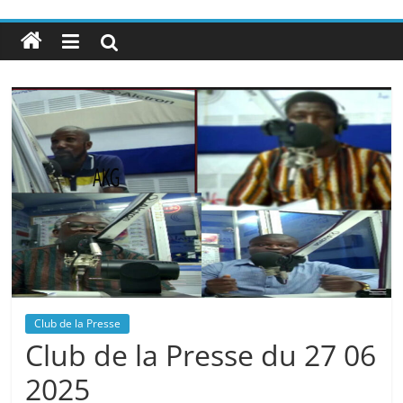
Club de la Presse
Club de la Presse du 27 06
2025