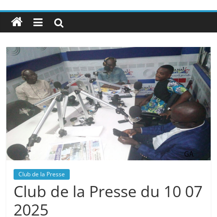
Club de la Presse
Club de la Presse du 10 07
2025